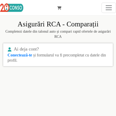
Asigurări RCA - Comparații
Completezi datele din talonul auto și compari rapid ofertele de asigurări
RCA
Ai deja cont?
Conectează-te
și formularul va fi precompletat cu datele din
profil.