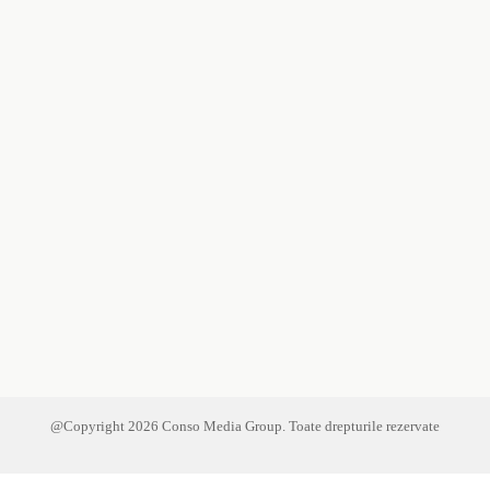
@Copyright
2026
Conso Media Group. Toate drepturile rezervate