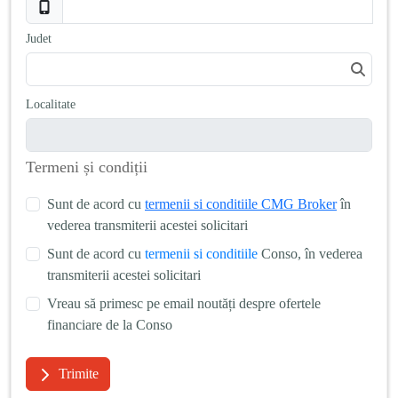
Judet
Localitate
Termeni și condiții
Sunt de acord cu
termenii si conditiile CMG Broker
în
vederea transmiterii acestei solicitari
Sunt de acord cu
termenii si conditiile
Conso, în vederea
transmiterii acestei solicitari
Vreau să primesc pe email noutăți despre ofertele
financiare de la Conso
Trimite