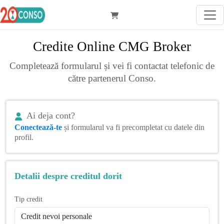
Credite Online CMG Broker
Completează formularul și vei fi contactat telefonic de
către partenerul Conso.
Ai deja cont?
Conectează-te
și formularul va fi precompletat cu datele din
profil.
Detalii despre creditul dorit
Tip credit