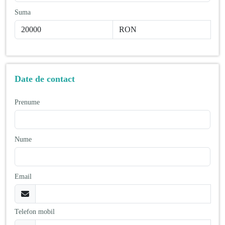
Suma
Date de contact
Prenume
Nume
Email
Telefon mobil